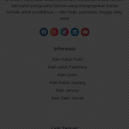
dan calon pengusaha fashion yang menginginkan bahan
terbaik untuk produknya — dari hijab, pashmina, hingga daily
wear
Informasi
Kain Katun Polin
Kain untuk Pashmina
Kain Linen
Kain Katun Jepang
Kain Jersey
Kain Satin Velvet
Link Terkait