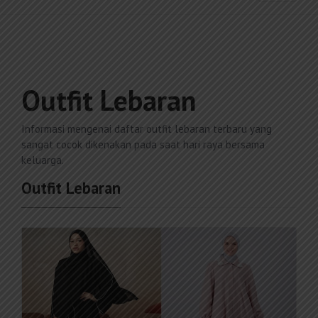
Outfit Lebaran
Informasi mengenai daftar outfit lebaran terbaru yang
sangat cocok dikenakan pada saat hari raya bersama
keluarga.
Outfit Lebaran