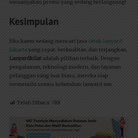
menanyakan promo yang sedang berlangsung!
Kesimpulan
Jika kamu sedang mencari jasa
cetak lanyard
Jakarta
yang cepat, berkualitas, dan terjangkau,
Lanyardkilat
adalah pilihan terbaik. Dengan
pengalaman, teknologi modern, dan layanan
pelanggan yang luar biasa, mereka siap
memenuhi semua kebutuhan lanyard-mu.
Telah Dibaca:
788