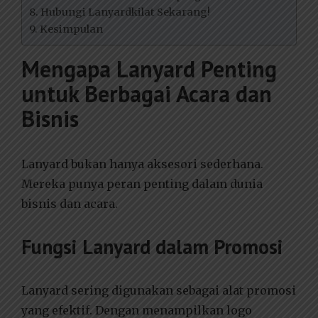
Hubungi Lanyardkilat Sekarang!
Kesimpulan
Mengapa Lanyard Penting
untuk Berbagai Acara dan
Bisnis
Lanyard bukan hanya aksesori sederhana.
Mereka punya peran penting dalam dunia
bisnis dan acara.
Fungsi Lanyard dalam Promosi
Lanyard sering digunakan sebagai alat promosi
yang efektif. Dengan menampilkan logo