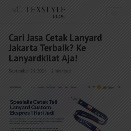
Cari Jasa Cetak Lanyard
Jakarta Terbaik? Ke
Lanyardkilat Aja!
September 24, 2024
2 min read