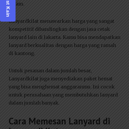
Pricelist Kain
dalam.
Lanyardkilat menawarkan harga yang sangat
kompetitif dibandingkan dengan jasa cetak
lanyard lain di Jakarta. Kamu bisa mendapatkan
lanyard berkualitas dengan harga yang ramah
di kantong.
Untuk pesanan dalam jumlah besar,
Lanyardkilat juga menyediakan paket hemat
yang bisa menghemat anggaranmu. Ini cocok
untuk perusahaan yang membutuhkan lanyard
dalam jumlah banyak.
Cara Memesan Lanyard di