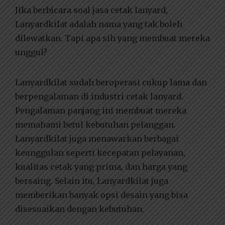
Jika berbicara soal jasa cetak lanyard,
Lanyardkilat adalah nama yang tak boleh
dilewatkan. Tapi apa sih yang membuat mereka
unggul?
Lanyardkilat sudah beroperasi cukup lama dan
berpengalaman di industri cetak lanyard.
Pengalaman panjang ini membuat mereka
memahami betul kebutuhan pelanggan.
Lanyardkilat juga menawarkan berbagai
keunggulan seperti kecepatan pelayanan,
kualitas cetak yang prima, dan harga yang
bersaing. Selain itu, Lanyardkilat juga
memberikan banyak opsi desain yang bisa
disesuaikan dengan kebutuhan.