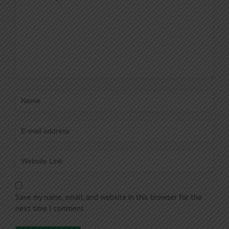
Save my name, email, and website in this browser for the
next time I comment.