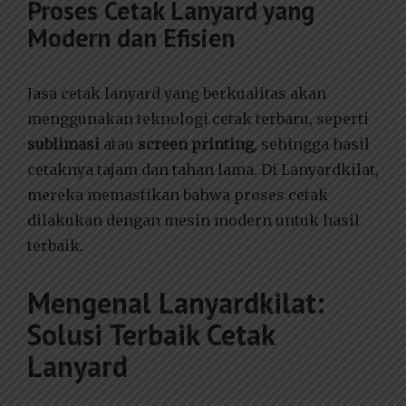
Proses Cetak Lanyard yang
Modern dan Efisien
Jasa cetak lanyard yang berkualitas akan
menggunakan teknologi cetak terbaru, seperti
sublimasi
atau
screen printing
, sehingga hasil
cetaknya tajam dan tahan lama. Di Lanyardkilat,
mereka memastikan bahwa proses cetak
dilakukan dengan mesin modern untuk hasil
terbaik.
Mengenal Lanyardkilat:
Solusi Terbaik Cetak
Lanyard