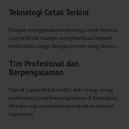
Teknologi Cetak Terkini
Dengan menggunakan teknologi cetak terbaru,
Lanyardkilat mampu menghasilkan lanyard
berkualitas tinggi dengan proses yang efisien.
Tim Profesional dan
Berpengalaman
Tim di Lanyardkilat terdiri dari orang-orang
profesional yang berpengalaman di bidangnya.
Mereka siap membantu mewujudkan lanyard
impianmu.