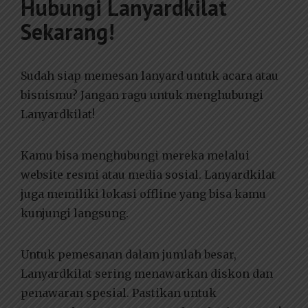
Hubungi Lanyardkilat
Sekarang!
Sudah siap memesan lanyard untuk acara atau
bisnismu? Jangan ragu untuk menghubungi
Lanyardkilat!
Kamu bisa menghubungi mereka melalui
website resmi atau media sosial. Lanyardkilat
juga memiliki lokasi offline yang bisa kamu
kunjungi langsung.
Untuk pemesanan dalam jumlah besar,
Lanyardkilat sering menawarkan diskon dan
penawaran spesial. Pastikan untuk