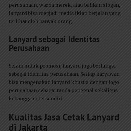
perusahaan, warna merek, atau bahkan slogan,
lanyard bisa menjadi media iklan berjalan yang
terlihat oleh banyak orang.
Lanyard sebagai Identitas
Perusahaan
Selain untuk promosi, lanyard juga berfungsi
sebagai identitas perusahaan. Setiap karyawan
bisa mengenakan lanyard khusus dengan logo
perusahaan sebagai tanda pengenal sekaligus
kebanggaan tersendiri.
Kualitas Jasa Cetak Lanyard
di Jakarta