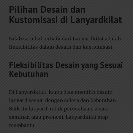
Pilihan Desain dan
Kustomisasi di Lanyardkilat
Salah satu hal terbaik dari Lanyardkilat adalah
fleksibilitas dalam desain dan kustomisasi.
Fleksibilitas Desain yang Sesuai
Kebutuhan
Di Lanyardkilat, kamu bisa memilih desain
lanyard sesuai dengan selera dan kebutuhan.
Baik itu lanyard untuk perusahaan, acara
seminar, atau promosi, Lanyardkilat siap
membantu.