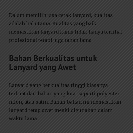
Dalam memilih jasa cetak lanyard, kualitas
adalah hal utama. Kualitas yang baik
memastikan lanyard kamu tidak hanya terlihat
profesional tetapi juga tahan lama.
Bahan Berkualitas untuk
Lanyard yang Awet
Lanyard yang berkualitas tinggi biasanya
terbuat dari bahan yang kuat seperti polyester,
nilon, atau satin. Bahan-bahan ini memastikan
lanyard tetap awet meski digunakan dalam
waktu lama.