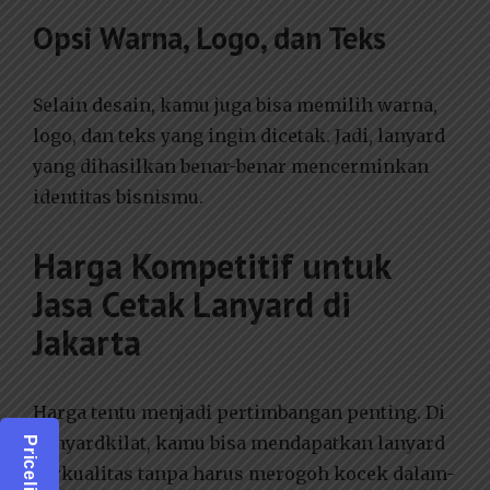
Opsi Warna, Logo, dan Teks
Selain desain, kamu juga bisa memilih warna,
logo, dan teks yang ingin dicetak. Jadi, lanyard
yang dihasilkan benar-benar mencerminkan
identitas bisnismu.
Harga Kompetitif untuk
Jasa Cetak Lanyard di
Jakarta
Harga tentu menjadi pertimbangan penting. Di
Lanyardkilat, kamu bisa mendapatkan lanyard
berkualitas tanpa harus merogoh kocek dalam-