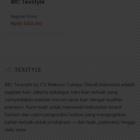
MC Texstyle
Regular Price
Rp
15,000.00
MC Texstyle by CV Makmur Cahaya Tekstil Indonesia adalah
supplier kain Jakarta sekaligus toko kain terbaik yang
menyediakan puluhan macam jenis kain dengan kualitas
premium. Kami hadir untuk memenuhi kebutuhan brand
fashion dan calon pengusaha fashion yang menginginkan
bahan terbaik untuk produknya — dari hijab, pashmina, hingga
daily wear